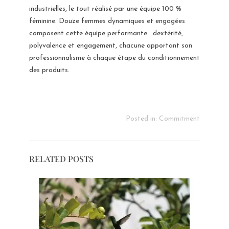
industrielles, le tout réalisé par une équipe 100 %
féminine. Douze femmes dynamiques et engagées
composent cette équipe performante : dextérité,
polyvalence et engagement, chacune apportant son
professionnalisme à chaque étape du conditionnement
des produits.
Posted in:
Commitment
RELATED POSTS