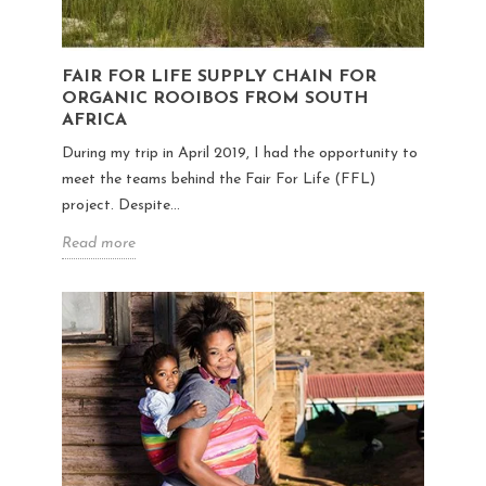
FAIR FOR LIFE SUPPLY CHAIN FOR
ORGANIC ROOIBOS FROM SOUTH
AFRICA
During my trip in April 2019, I had the opportunity to
meet the teams behind the Fair For Life (FFL)
project. Despite...
Read more