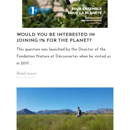
WOULD YOU BE INTERESTED IN
JOINING 1% FOR THE PLANET?
This question was launched by the Director of the
Fondation Nature et Découvertes when he visited us
in 2017....
Read more