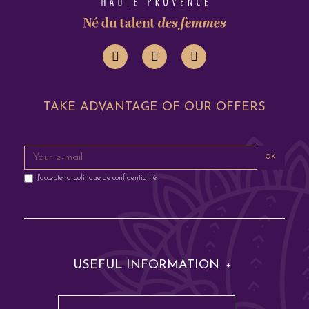
TAKE ADVANTAGE OF OUR OFFERS
OK
J'accepte la
politique de confidentialité
USEFUL INFORMATION