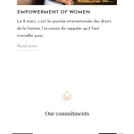
EMPOWERMENT OF WOMEN
Le 8 mars, c’est la journée internationale des droits
de la femme, l’occasion de rappeler qu’il faut
travailler pour...
Read more
Our commitments