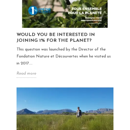
WOULD YOU BE INTERESTED IN
JOINING 1% FOR THE PLANET?
This question was launched by the Director of the
Fondation Nature et Découvertes when he visited us
in 2017....
Read more