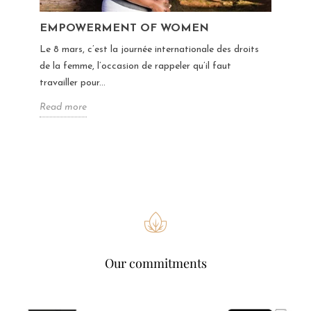
EMPOWERMENT OF WOMEN
Le 8 mars, c’est la journée internationale des droits
de la femme, l’occasion de rappeler qu’il faut
travailler pour...
Read more
Our commitments