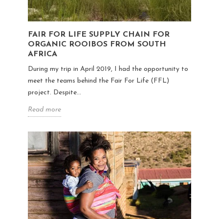
FAIR FOR LIFE SUPPLY CHAIN FOR
ORGANIC ROOIBOS FROM SOUTH
AFRICA
During my trip in April 2019, I had the opportunity to
meet the teams behind the Fair For Life (FFL)
project. Despite...
Read more