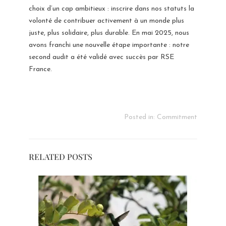
choix d’un cap ambitieux : inscrire dans nos statuts la
volonté de contribuer activement à un monde plus
juste, plus solidaire, plus durable. En mai 2025, nous
avons franchi une nouvelle étape importante : notre
second audit a été validé avec succès par RSE
France.
Posted in:
Commitment
RELATED POSTS