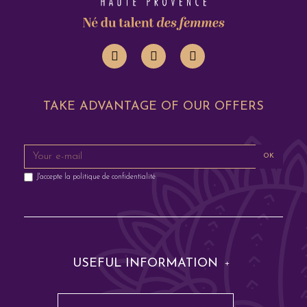
TAKE ADVANTAGE OF OUR OFFERS
OK
J'accepte la
politique de confidentialité
USEFUL INFORMATION