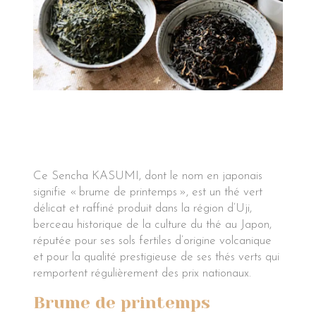
Ce Sencha KASUMI, dont le nom en japonais
signifie « brume de printemps », est un thé vert
délicat et raffiné produit dans la région d’Uji,
berceau historique de la culture du thé au Japon,
réputée pour ses sols fertiles d’origine volcanique
et pour la qualité prestigieuse de ses thés verts qui
remportent régulièrement des prix nationaux.
Brume de printemps