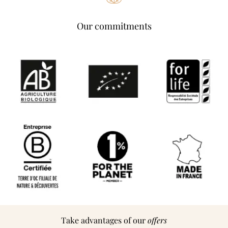
Our commitments
Take advantages of our
offers