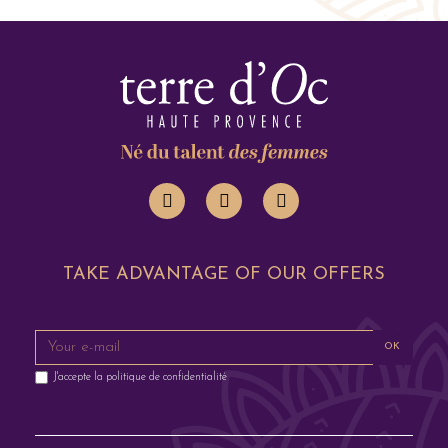
TAKE ADVANTAGE OF OUR OFFERS
OK
J'accepte la
politique de confidentialité