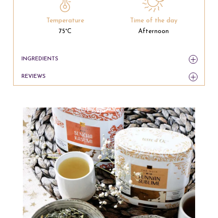
Temperature
Time of the day
75°C
Afternoon
INGREDIENTS
REVIEWS