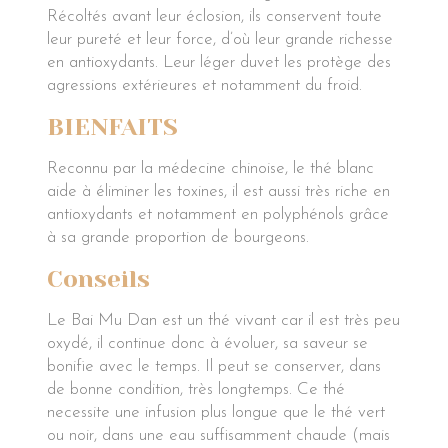
Récoltés avant leur éclosion, ils conservent toute
leur pureté et leur force, d’où leur grande richesse
en antioxydants. Leur léger duvet les protège des
agressions extérieures et notamment du froid.
BIENFAITS
Reconnu par la médecine chinoise, le thé blanc
aide à éliminer les toxines, il est aussi très riche en
antioxydants et notamment en polyphénols grâce
à sa grande proportion de bourgeons.
Conseils
Le Bai Mu Dan est un thé vivant car il est très peu
oxydé, il continue donc à évoluer, sa saveur se
bonifie avec le temps. Il peut se conserver, dans
de bonne condition, très longtemps. Ce thé
necessite une infusion plus longue que le thé vert
ou noir, dans une eau suffisamment chaude (mais