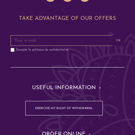
TAKE ADVANTAGE OF OUR OFFERS
OK
J'accepte la
politique de confidentialité
USEFUL INFORMATION
EXERCISE MY RIGHT OF WITHDRAWAL
ORDER ONLINE