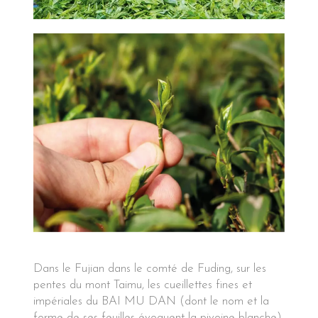
Dans le Fujian dans le comté de Fuding, sur les
pentes du mont Taimu, les cueillettes fines et
impériales du BAI MU DAN (dont le nom et la
forme de ses feuilles évoquent la pivoine blanche)