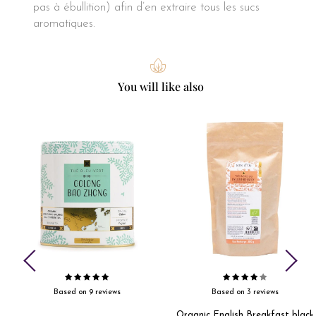
pas à ébullition) afin d’en extraire tous les sucs
aromatiques.
You will like also
Based on 9 reviews
Based on 3 reviews
Organic English Breakfast black