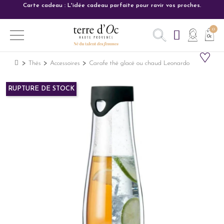
Carte cadeau : L'idée cadeau parfaite pour ravir vos proches.
Thés
Accessoires
Carafe thé glacé ou chaud Leonardo
RUPTURE DE STOCK