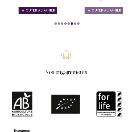
Prix
Prix
AJOUTER AU PANIER
AJOUTER AU PANIER
Nos engagements