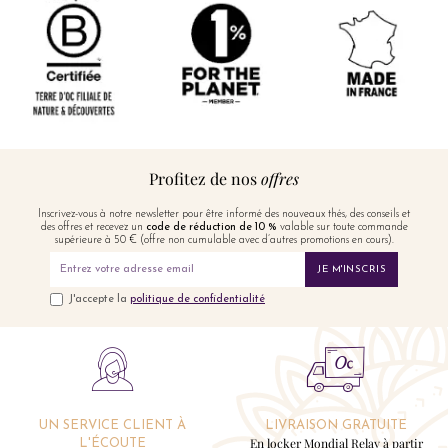
Profitez de nos
offres
Inscrivez-vous à notre newsletter pour être informé des nouveaux thés, des conseils et
des offres et recevez un
code de réduction de 10 %
valable sur toute commande
supérieure à 50 € (offre non cumulable avec d’autres promotions en cours).
JE M'INSCRIS
J'accepte la
politique de confidentialité
UN SERVICE CLIENT À
LIVRAISON GRATUITE
En locker Mondial Relay à partir
L'ÉCOUTE