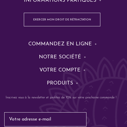
INFORMATIONS PRATIQUES
EXERCER MON DROIT DE RÉTRACTATION
COMMANDEZ EN LIGNE
NOTRE SOCIÉTÉ
VOTRE COMPTE
PRODUITS
Inscrivez vous à la newsletter et profitez de 10% sur votre prochaine commande !
Email