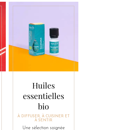
Huiles
essentielles
bio
À DIFFUSER, À CUISINER ET
À SENTIR
Une sélection soignée