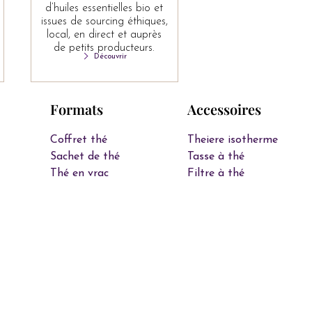
d’huiles essentielles bio et
issues de sourcing éthiques,
local, en direct et auprès
de petits producteurs.
Découvrir
Formats
Accessoires
Coffret thé
Theiere isotherme
Sachet de thé
Tasse à thé
Thé en vrac
Filtre à thé