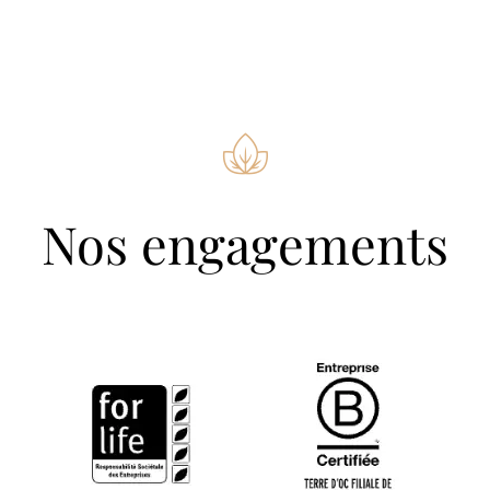
Nos engagements