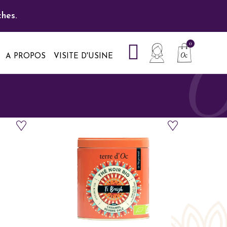
hes.
A PROPOS
VISITE D'USINE