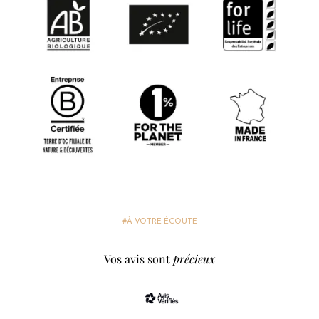
#À VOTRE ÉCOUTE
Vos avis sont
précieux