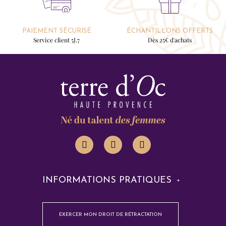
PAIEMENT SÉCURISÉ
ÉCHANTILLONS OFFERTS
Service client 5J.7
Dès 25€ d'achats
INFORMATIONS PRATIQUES
EXERCER MON DROIT DE RÉTRACTATION