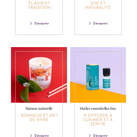
PLAISIR ET
JOIE ET
TRADITION
NATURALITÉ
Découvrir
Découvrir
Maison naturelle
Huiles essentielles bio
BONHEUR ET ART
À DIFFUSER, À
DE VIVRE
CUISINER ET À
SENTIR
Découvrir
Découvrir