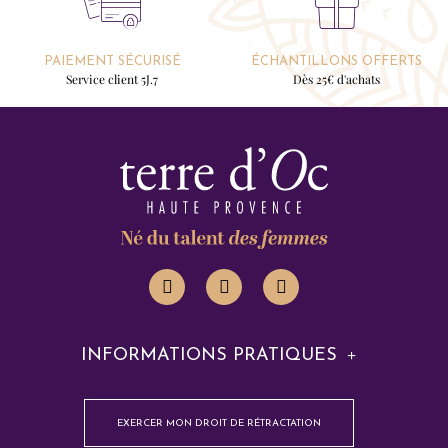
PAIEMENT SÉCURISÉ
ÉCHANTILLONS OFFERTS
Service client 5J.7
Dès 25€ d'achats
INFORMATIONS PRATIQUES
EXERCER MON DROIT DE RÉTRACTATION