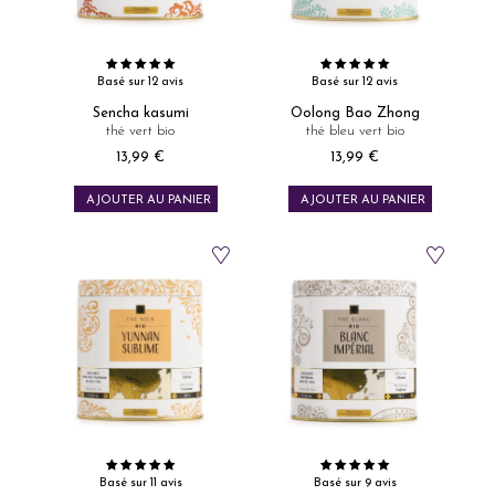
Basé sur 12 avis
Basé sur 12 avis
Sencha kasumi
Oolong Bao Zhong
thé vert bio
thé bleu vert bio
13,99 €
13,99 €
Prix
Prix
AJOUTER AU PANIER
AJOUTER AU PANIER
Basé sur 11 avis
Basé sur 9 avis