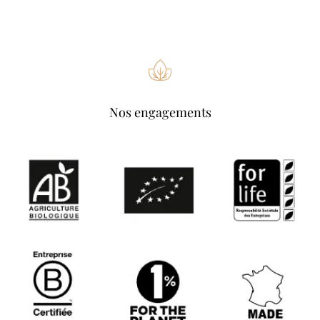
Nos engagements