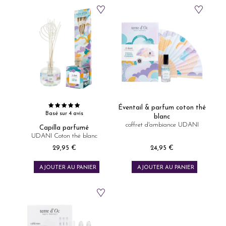
Éventail & parfum coton thé
Basé sur 4 avis
blanc
coffret d'ambiance UDANI
Capilla parfumé
UDANI Coton thé blanc
29,95 €
24,95 €
Prix
Prix
AJOUTER AU PANIER
AJOUTER AU PANIER