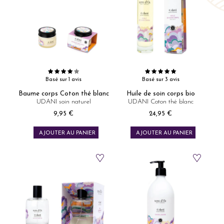
Basé sur 1 avis
Basé sur 3 avis
Baume corps Coton thé blanc
Huile de soin corps bio
UDANI soin naturel
UDANI Coton thé blanc
9,95 €
24,95 €
Prix
Prix
AJOUTER AU PANIER
AJOUTER AU PANIER