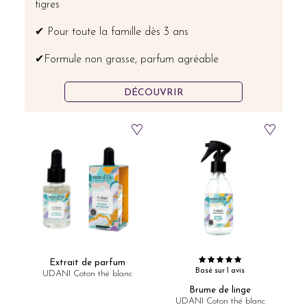
tigres
✔ Pour toute la famille dès 3 ans
✔Formule non grasse, parfum agréable
DÉCOUVRIR
Extrait de parfum
Basé sur 1 avis
UDANI Coton thé blanc
Brume de linge
UDANI Coton thé blanc