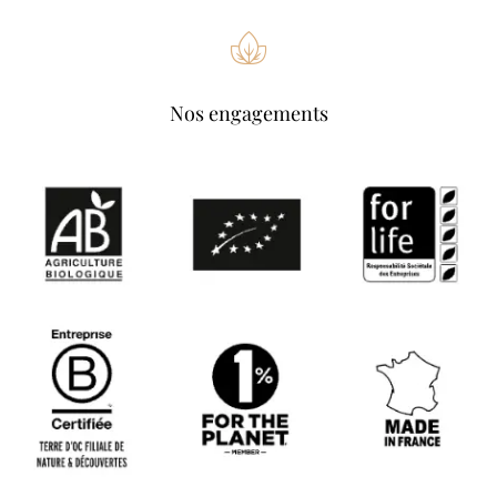
Nos engagements