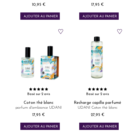
10,95 €
17,95 €
Prix
Prix
AJOUTER AU PANIER
AJOUTER AU PANIER
Basé sur 2 avis
Basé sur 2 avis
Coton thé blanc
Recharge capilla parfumé
parfum d'ambiance UDANI
UDANI Coton thé blanc
17,95 €
27,95 €
Prix
Prix
AJOUTER AU PANIER
AJOUTER AU PANIER