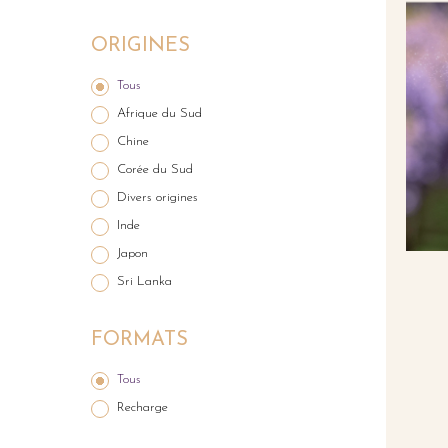
ORIGINES
Tous
Afrique du Sud
Chine
Corée du Sud
Divers origines
Inde
Japon
Sri Lanka
FORMATS
Tous
Recharge