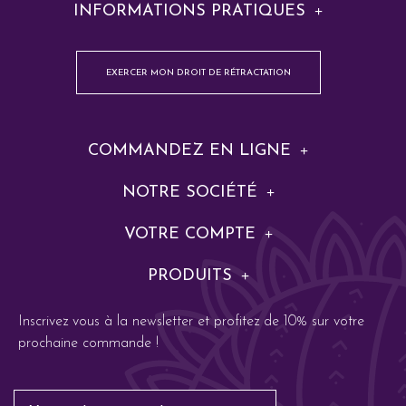
INFORMATIONS PRATIQUES
EXERCER MON DROIT DE RÉTRACTATION
COMMANDEZ EN LIGNE
NOTRE SOCIÉTÉ
VOTRE COMPTE
PRODUITS
Inscrivez vous à la newsletter et profitez de 10% sur votre
prochaine commande !
Email