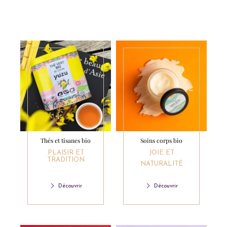
Thés et tisanes bio
Soins corps bio
PLAISIR ET
JOIE ET
TRADITION
NATURALITÉ
Découvrir
Découvrir