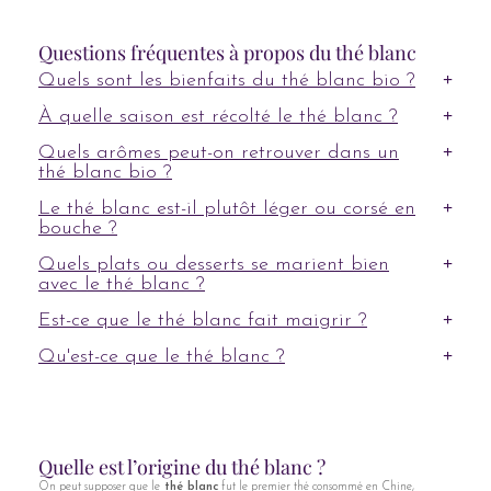
Questions fréquentes à propos du thé blanc
Quels sont les bienfaits du thé blanc bio ?
À quelle saison est récolté le thé blanc ?
Quels arômes peut-on retrouver dans un
thé blanc bio ?
Le thé blanc est-il plutôt léger ou corsé en
bouche ?
Quels plats ou desserts se marient bien
avec le thé blanc ?
Est-ce que le thé blanc fait maigrir ?
Qu'est-ce que le thé blanc ?
Quelle est l’origine du thé blanc ?
On peut supposer que le
thé blanc
fut le premier thé consommé en Chine,