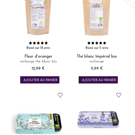
Basé sur 18 avis
Basé sur 5 avis
Fleur d'oranger
Thé blanc Impérial bio
recharge thé blanc bio
recharge
12,99 €
11,99 €
Prix
Prix
AJOUTER AU PANIER
AJOUTER AU PANIER