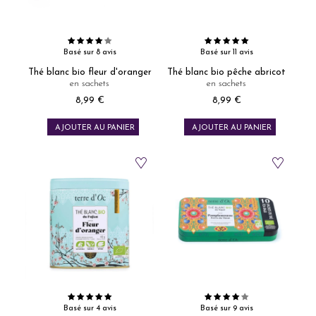
Basé sur 8 avis
Basé sur 11 avis
Thé blanc bio fleur d'oranger
Thé blanc bio pêche abricot
en sachets
en sachets
8,99 €
8,99 €
Prix
Prix
AJOUTER AU PANIER
AJOUTER AU PANIER
Basé sur 4 avis
Basé sur 9 avis