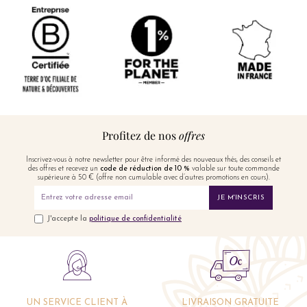
Profitez de nos
offres
Inscrivez-vous à notre newsletter pour être informé des nouveaux thés, des conseils et
des offres et recevez un
code de réduction de 10 %
valable sur toute commande
supérieure à 50 € (offre non cumulable avec d’autres promotions en cours).
JE M'INSCRIS
J'accepte la
politique de confidentialité
UN SERVICE CLIENT À
LIVRAISON GRATUITE