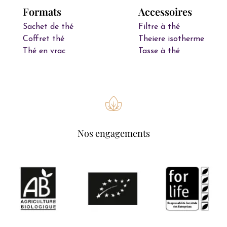
Formats
Accessoires
Sachet de thé
Filtre à thé
Coffret thé
Theiere isotherme
Thé en vrac
Tasse à thé
Nos engagements