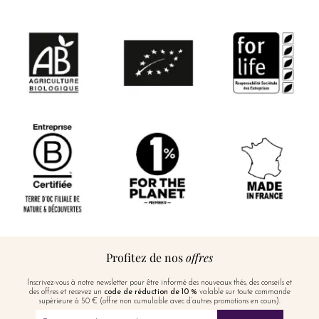
Profitez de nos
offres
Inscrivez-vous à notre newsletter pour être informé des nouveaux thés, des conseils et
des offres et recevez un
code de réduction de 10 %
valable sur toute commande
supérieure à 50 € (offre non cumulable avec d’autres promotions en cours).