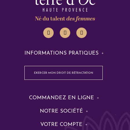
INFORMATIONS PRATIQUES
EXERCER MON DROIT DE RÉTRACTATION
COMMANDEZ EN LIGNE
NOTRE SOCIÉTÉ
VOTRE COMPTE