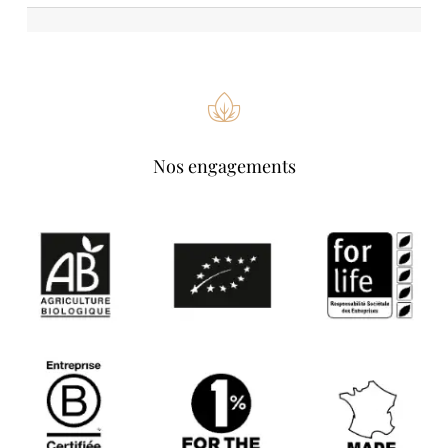
Nos engagements