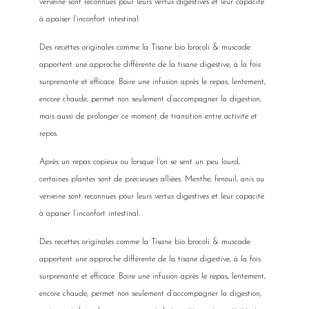
verveine sont reconnues pour leurs vertus digestives et leur capacité
à apaiser l’inconfort intestinal.
Des recettes originales comme la Tisane bio brocoli & muscade
apportent une approche différente de la tisane digestive, à la fois
surprenante et efficace. Boire une infusion après le repas, lentement,
encore chaude, permet non seulement d’accompagner la digestion,
mais aussi de prolonger ce moment de transition entre activité et
repos.
Après un repas copieux ou lorsque l’on se sent un peu lourd,
certaines plantes sont de précieuses alliées. Menthe, fenouil, anis ou
verveine sont reconnues pour leurs vertus digestives et leur capacité
à apaiser l’inconfort intestinal.
Des recettes originales comme la Tisane bio brocoli & muscade
apportent une approche différente de la tisane digestive, à la fois
surprenante et efficace. Boire une infusion après le repas, lentement,
encore chaude, permet non seulement d’accompagner la digestion,