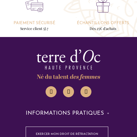
PAIEMENT SÉCURISÉ
ÉCHANTILLONS OFFERTS
Service client 5J.7
Dès 25€ d'achats
INFORMATIONS PRATIQUES
EXERCER MON DROIT DE RÉTRACTATION