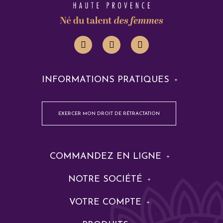
INFORMATIONS PRATIQUES
EXERCER MON DROIT DE RÉTRACTATION
COMMANDEZ EN LIGNE
NOTRE SOCIÉTÉ
VOTRE COMPTE