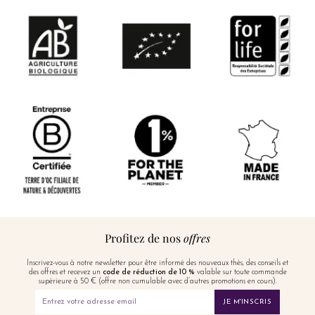
Profitez de nos
offres
Inscrivez-vous à notre newsletter pour être informé des nouveaux thés, des conseils et
des offres et recevez un
code de réduction de 10 %
valable sur toute commande
supérieure à 50 € (offre non cumulable avec d’autres promotions en cours).
JE M'INSCRIS