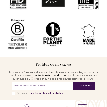
Profitez de nos
offres
Inscrivez-vous à notre newsletter pour être informé des nouveaux thés, des conseils et
des offres et recevez un
code de réduction de 10 %
valable sur toute commande
supérieure à 50 € (offre non cumulable avec d’autres promotions en cours).
JE M'INSCRIS
J'accepte la
politique de confidentialité