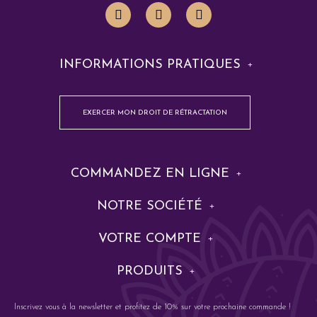
INFORMATIONS PRATIQUES
EXERCER MON DROIT DE RÉTRACTATION
COMMANDEZ EN LIGNE
NOTRE SOCIÉTÉ
VOTRE COMPTE
PRODUITS
Inscrivez vous à la newsletter et profitez de 10% sur votre prochaine commande !