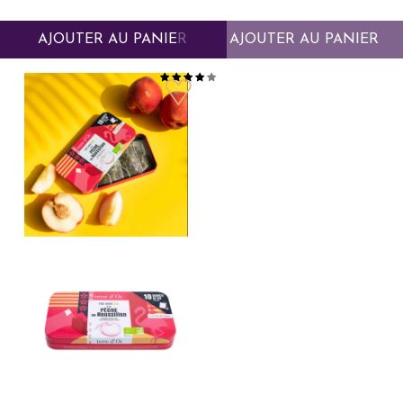
AJOUTER AU PANIER
AJOUTER AU PANIER