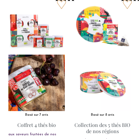
Basé sur 7 avis
Basé sur 8 avis
Coffret 4 thés bio
Collection des 5 thés BIO
de nos régions
aux saveurs fruitées de nos