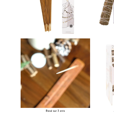
Basé sur 3 avis