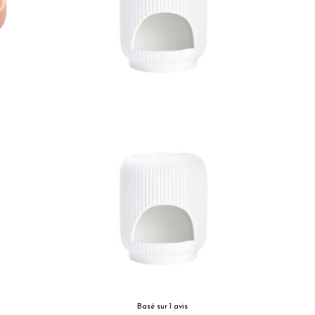
Basé sur 1 avis