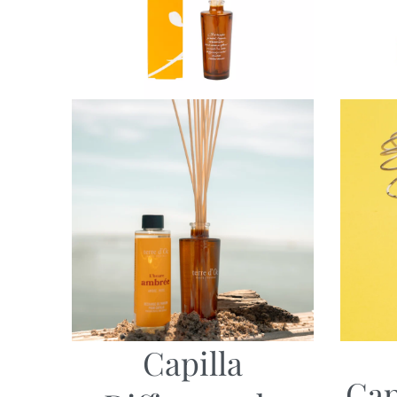
Capilla
Cap