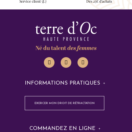
Service client 5J.7
Dès 25€ d'achats
INFORMATIONS PRATIQUES
EXERCER MON DROIT DE RÉTRACTATION
COMMANDEZ EN LIGNE