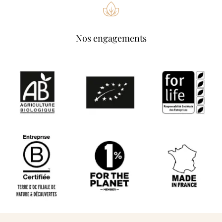
Nos engagements