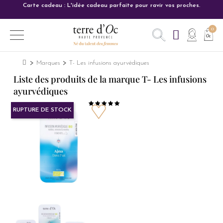
Carte cadeau : L'idée cadeau parfaite pour ravir vos proches.
Marques
T- Les infusions ayurvédiques
Liste des produits de la marque T- Les infusions
ayurvédiques
RUPTURE DE STOCK