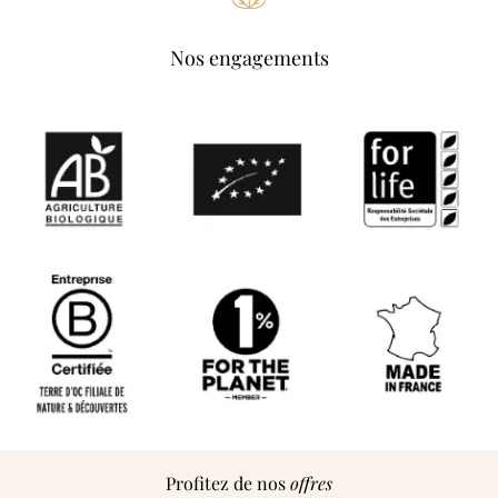
Nos engagements
Profitez de nos
offres