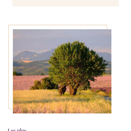
Les plus