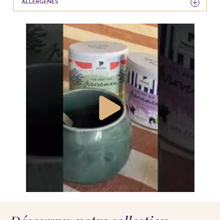
ALLERGÈNES