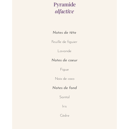
Pyramide
olfactive
Notes de tête
Feuille de figuier
Lavande
Notes de coeur
Figue
Noix de coco
Notes de fond
Santal
Iris
Cèdre