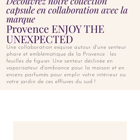
Découvrez notre collection
capsule en collaboration avec la
marque
Provence ENJOY THE
UNEXPECTED
Une collaboration exquise autour d'une senteur
phare et emblématique de la Provence : les
feuilles de figuier. Une senteur déclinée en
vaporisateur d'ambiance pour la maison et en
encens parfumés pour emplir votre intérieur ou
votre jardin de ces effluves du sud !