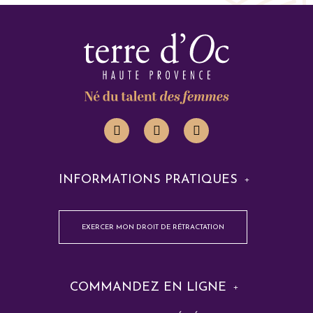
INFORMATIONS PRATIQUES
EXERCER MON DROIT DE RÉTRACTATION
COMMANDEZ EN LIGNE