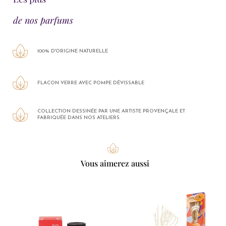
de nos parfums
100% D'ORIGINE NATURELLE
FLACON VERRE AVEC POMPE DÉVISSABLE
COLLECTION DESSINÉE PAR UNE ARTISTE PROVENÇALE ET
FABRIQUÉE DANS NOS ATELIERS.
Vous aimerez aussi