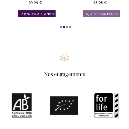
10,95 €
28,95 €
Prix
Prix
AJOUTER AU PANIER
AJOUTER AU PANIER
Nos engagements