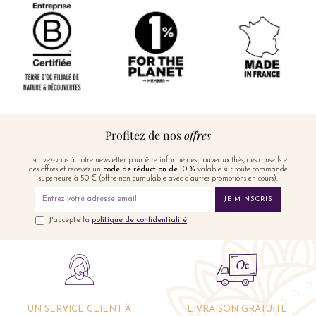
Profitez de nos
offres
Inscrivez-vous à notre newsletter pour être informé des nouveaux thés, des conseils et
des offres et recevez un
code de réduction de 10 %
valable sur toute commande
supérieure à 50 € (offre non cumulable avec d’autres promotions en cours).
JE M'INSCRIS
J'accepte la
politique de confidentialité
UN SERVICE CLIENT À
LIVRAISON GRATUITE