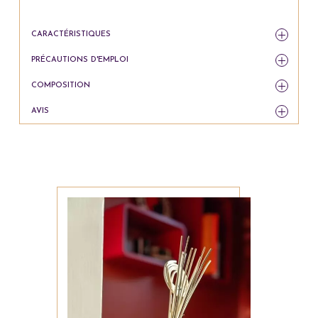
CARACTÉRISTIQUES
PRÉCAUTIONS D'EMPLOI
COMPOSITION
AVIS