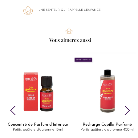
UNE SENTEUR QUI RAPPELLE L'ENFANCE
Vous aimerez aussi
RUPTURE DE STOCK
Concentré de Parfum d'Intérieur
Recharge Capilla Parfumé
Petits goûters d'automne 15ml
Petits goûters d'automne 400ml