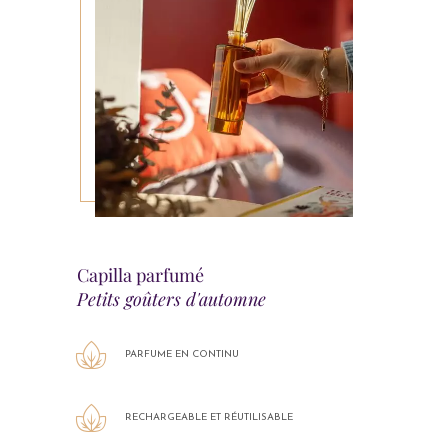
Capilla parfumé
Petits goûters d'automne
PARFUME EN CONTINU
RECHARGEABLE ET RÉUTILISABLE