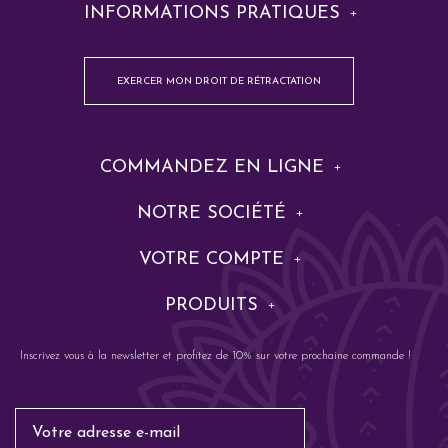
INFORMATIONS PRATIQUES
EXERCER MON DROIT DE RÉTRACTATION
COMMANDEZ EN LIGNE
NOTRE SOCIÉTÉ
VOTRE COMPTE
PRODUITS
Inscrivez vous à la newsletter et profitez de 10% sur votre prochaine commande !
Email