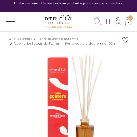
Carte cadeau : L'idée cadeau parfaite pour ravir vos proches.
Senteurs
Petits goûters d'automne
Capilla Diffuseur de Parfum - Petits goûters d'automne 100ml