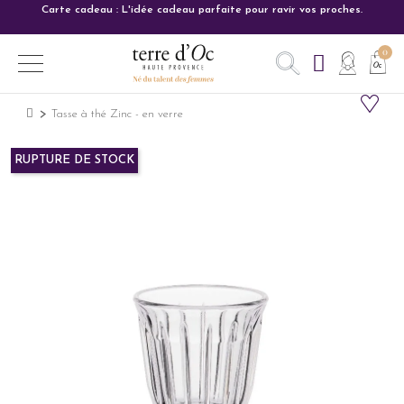
Carte cadeau : L'idée cadeau parfaite pour ravir vos proches.
Tasse à thé Zinc - en verre
RUPTURE DE STOCK