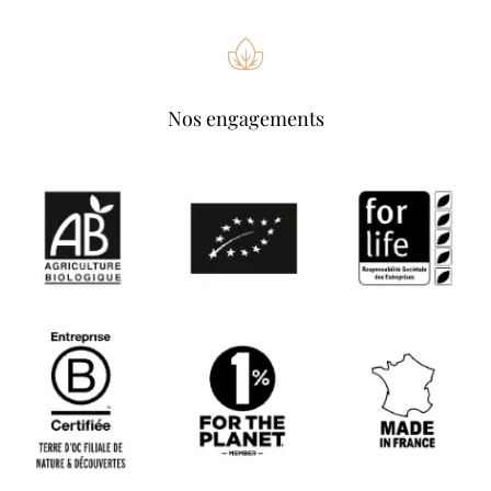
Nos engagements