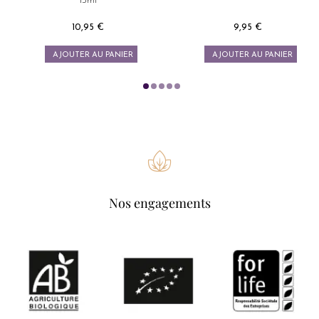
15ml
10,95 €
9,95 €
Prix
Prix
AJOUTER AU PANIER
AJOUTER AU PANIER
Nos engagements