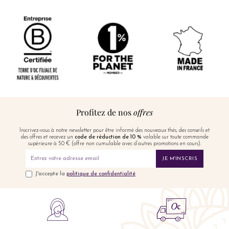
Profitez de nos
offres
Inscrivez-vous à notre newsletter pour être informé des nouveaux thés, des conseils et
des offres et recevez un
code de réduction de 10 %
valable sur toute commande
supérieure à 50 € (offre non cumulable avec d’autres promotions en cours).
JE M'INSCRIS
J'accepte la
politique de confidentialité