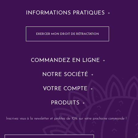
INFORMATIONS PRATIQUES
EXERCER MON DROIT DE RÉTRACTATION
COMMANDEZ EN LIGNE
NOTRE SOCIÉTÉ
VOTRE COMPTE
PRODUITS
Inscrivez vous à la newsletter et profitez de 10% sur votre prochaine commande !
Email