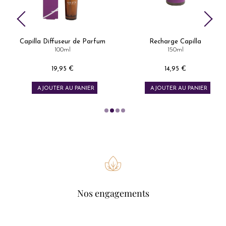
Capilla Diffuseur de Parfum
Recharge Capilla
100ml
150ml
19,95 €
14,95 €
Prix
Prix
AJOUTER AU PANIER
AJOUTER AU PANIER
Nos engagements