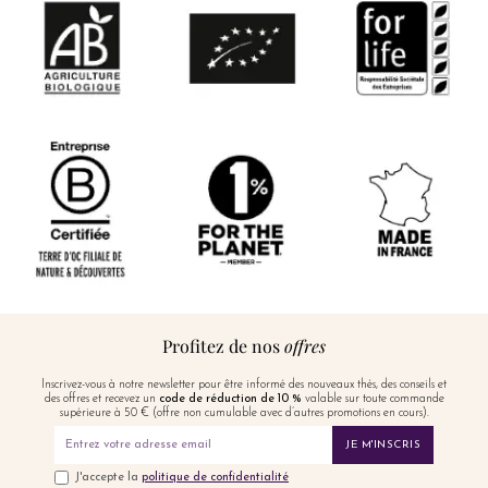
Profitez de nos
offres
Inscrivez-vous à notre newsletter pour être informé des nouveaux thés, des conseils et
des offres et recevez un
code de réduction de 10 %
valable sur toute commande
supérieure à 50 € (offre non cumulable avec d’autres promotions en cours).
JE M'INSCRIS
J'accepte la
politique de confidentialité