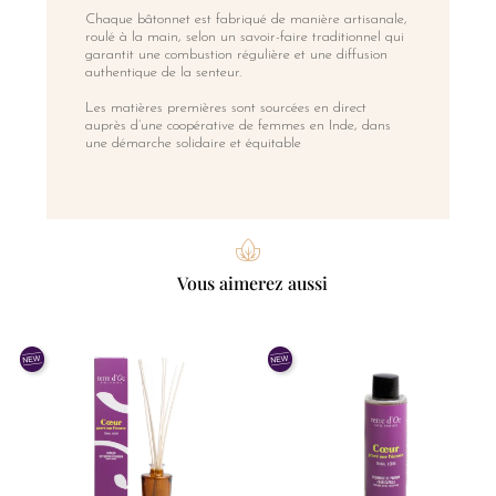
Chaque bâtonnet est fabriqué de manière artisanale,
roulé à la main, selon un savoir-faire traditionnel qui
garantit une combustion régulière et une diffusion
authentique de la senteur.
Les matières premières sont sourcées en direct
auprès d’une coopérative de femmes en Inde, dans
une démarche solidaire et équitable
Vous aimerez aussi