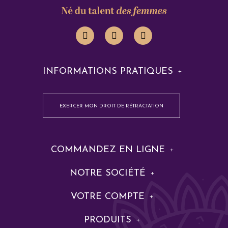
INFORMATIONS PRATIQUES
EXERCER MON DROIT DE RÉTRACTATION
COMMANDEZ EN LIGNE
NOTRE SOCIÉTÉ
VOTRE COMPTE
PRODUITS