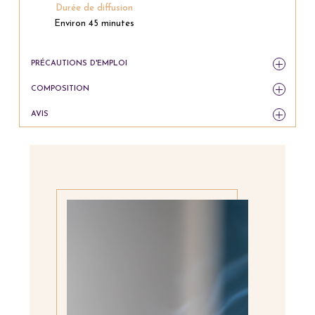
Durée de diffusion
Environ 45 minutes
PRÉCAUTIONS D'EMPLOI
COMPOSITION
AVIS