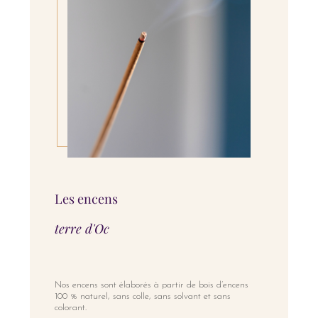
Les encens
terre d'Oc
Nos encens sont élaborés à partir de bois d’encens
100 % naturel, sans colle, sans solvant et sans
colorant.