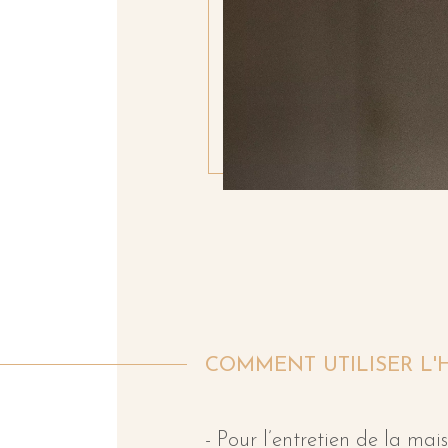
COMMENT UTILISER L'H
- Pour l’entretien de la mai