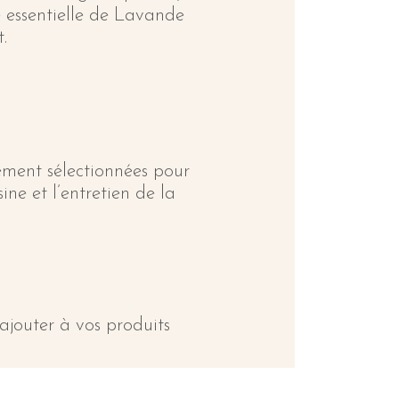
e essentielle de Lavande
.
sement sélectionnées pour
ine et l’entretien de la
ajouter à vos produits