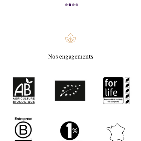
Nos engagements