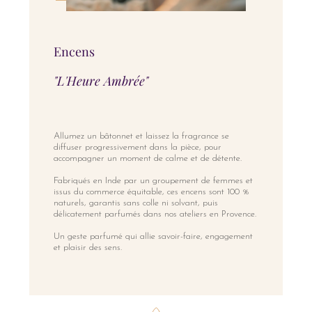
Encens
"L'Heure Ambrée"
Allumez un bâtonnet et laissez la fragrance se
diffuser progressivement dans la pièce, pour
accompagner un moment de calme et de détente.
Fabriqués en Inde par un groupement de femmes et
issus du commerce équitable, ces encens sont 100 %
naturels, garantis sans colle ni solvant, puis
délicatement parfumés dans nos ateliers en Provence.
Un geste parfumé qui allie savoir-faire, engagement
et plaisir des sens.