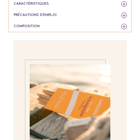
CARACTÉRISTIQUES
PRÉCAUTIONS D'EMPLOI
COMPOSITION