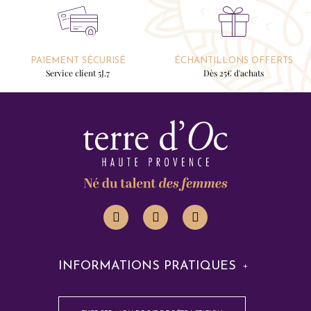
PAIEMENT SÉCURISÉ
ÉCHANTILLONS OFFERTS
Service client 5J.7
Dès 25€ d'achats
INFORMATIONS PRATIQUES