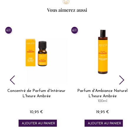
Vous aimerez aussi
e
Concentré de Parfum d'Intérieur
Parfum d'Ambiance Naturel
L'heure Ambrée
L'heure Ambrée
100ml
10,95 €
19,95 €
Prix
Prix
AJOUTER AU PANIER
AJOUTER AU PANIER