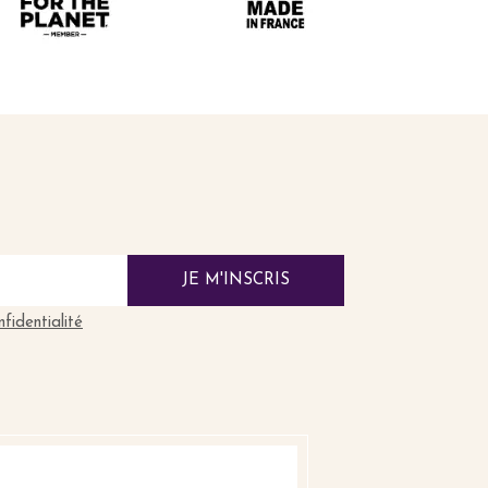
JE M'INSCRIS
nfidentialité