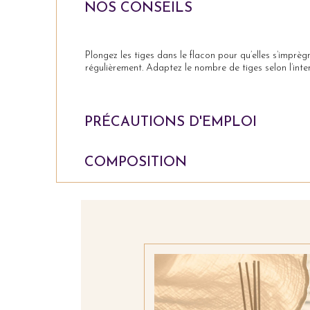
NOS CONSEILS
Plongez les tiges dans le flacon pour qu’elles s’imprèg
régulièrement. Adaptez le nombre de tiges selon l’inten
PRÉCAUTIONS D'EMPLOI
COMPOSITION