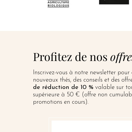
Profitez de nos
offre
Inscrivez-vous à notre newsletter pour
nouveaux thés, des conseils et des off
de réduction de 10 %
valable sur t
supérieure à 50 € (offre non cumulab
promotions en cours).