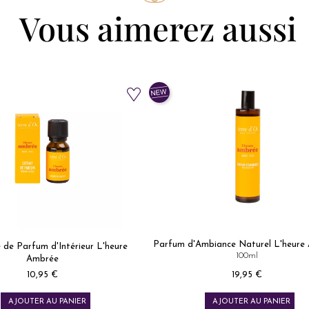
Vous aimerez aussi
Parfum d'Ambiance Naturel L'heure
 de Parfum d'Intérieur L'heure
100ml
Ambrée
Prix
Prix
10,95 €
19,95 €
AJOUTER AU PANIER
AJOUTER AU PANIER