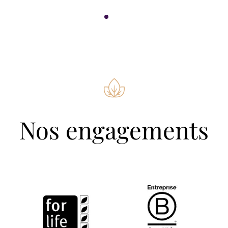
Nos engagements