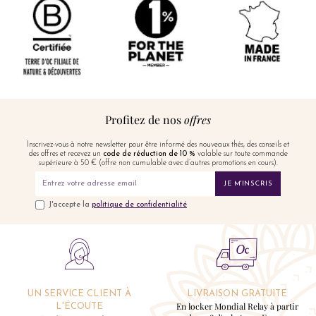
Profitez de nos
offres
Inscrivez-vous à notre newsletter pour être informé des nouveaux thés, des conseils et
des offres et recevez un
code de réduction de 10 %
valable sur toute commande
supérieure à 50 € (offre non cumulable avec d’autres promotions en cours).
JE M'INSCRIS
J'accepte la
politique de confidentialité
UN SERVICE CLIENT À
LIVRAISON GRATUITE
En locker Mondial Relay à partir
L'ÉCOUTE