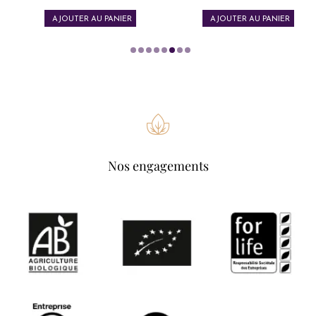
AJOUTER AU PANIER
AJOUTER AU PANIER
Nos engagements