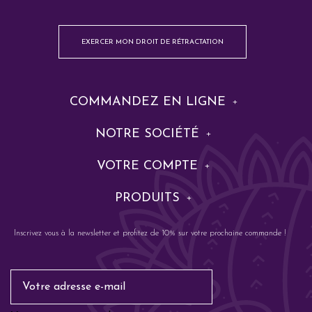
EXERCER MON DROIT DE RÉTRACTATION
COMMANDEZ EN LIGNE
NOTRE SOCIÉTÉ
VOTRE COMPTE
PRODUITS
Inscrivez vous à la newsletter et profitez de 10% sur votre prochaine commande !
Email