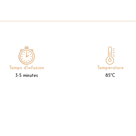
Temps d'infusion
Température
3-5 minutes
85°C