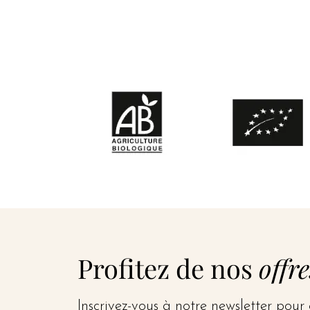
Profitez de nos
offre
Inscrivez-vous à notre newsletter pour