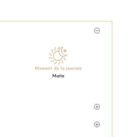
Moment de la journée
Matin