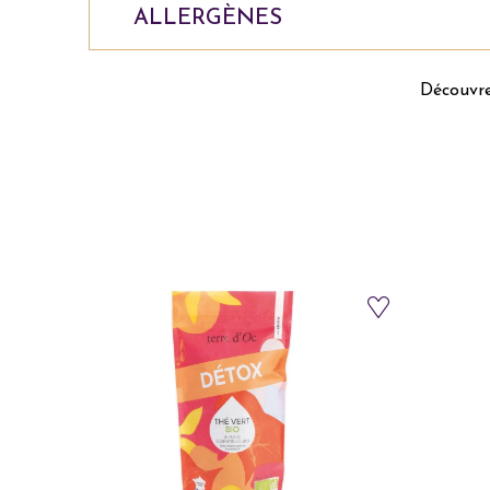
ALLERGÈNES
Découvre