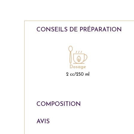
CONSEILS DE PRÉPARATION
Dosage
2 cc/250 ml
COMPOSITION
AVIS