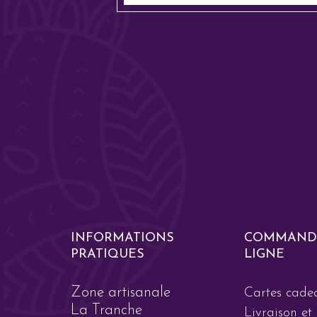
INFORMATIONS
COMMAND
PRATIQUES
LIGNE
Zone artisanale
Cartes cade
La Tranche
Livraison et 