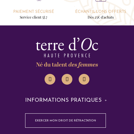
PAIEMENT SÉCURISÉ
ÉCHANTILLONS OFFERTS
Service client 5J.7
Dès 25€ d'achats
INFORMATIONS PRATIQUES
EXERCER MON DROIT DE RÉTRACTATION