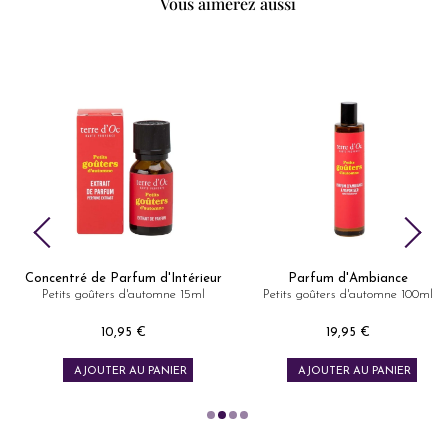
Vous aimerez aussi
Concentré de Parfum d'Intérieur
Parfum d'Ambiance
Petits goûters d'automne 15ml
Petits goûters d'automne 100ml
10,95 €
19,95 €
Prix
Prix
AJOUTER AU PANIER
AJOUTER AU PANIER