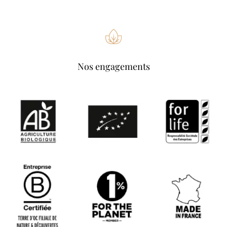
Nos engagements