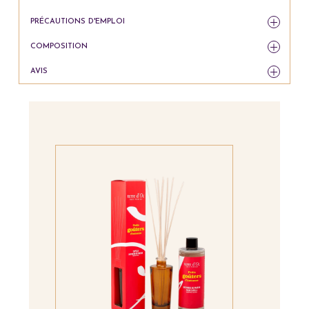
PRÉCAUTIONS D'EMPLOI
COMPOSITION
AVIS