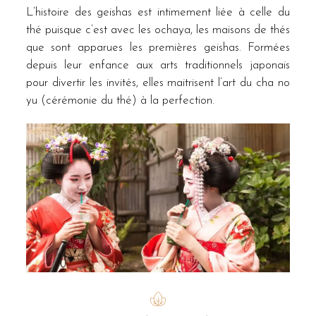
L’histoire des geishas est intimement liée à celle du
thé puisque c’est avec les ochaya, les maisons de thés
que sont apparues les premières geishas. Formées
depuis leur enfance aux arts traditionnels japonais
pour divertir les invités, elles maitrisent l’art du cha no
yu (cérémonie du thé) à la perfection.