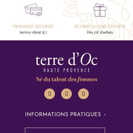
PAIEMENT SÉCURISÉ
ÉCHANTILLONS OFFERTS
Service client 5J.7
Dès 25€ d'achats
INFORMATIONS PRATIQUES