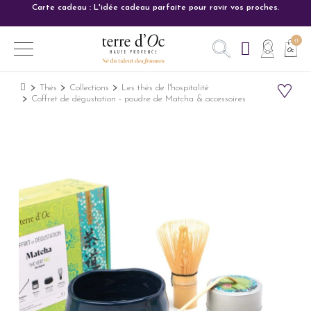
Carte cadeau : L'idée cadeau parfaite pour ravir vos proches.
Thés
Collections
Les thés de l'hospitalité
Coffret de dégustation - poudre de Matcha & accessoires