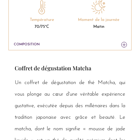
Température
Moment de la journée
70/75°C
Matin
COMPOSITION
Coffret de dégustation Matcha
Un coffret de dégustation de thé Matcha, qui
vous plonge au cœur d'une véritable expérience
gustative, exécutée depuis des millénaires dans la
tradition japonaise avec grâce et beauté. Le
matcha, dont le nom signifie « mousse de jade