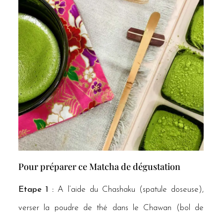
Pour préparer ce Matcha de dégustation
Etape 1 :
A l’aide du Chashaku (spatule doseuse),
verser la poudre de thé dans le Chawan (bol de