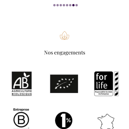
Nos engagements