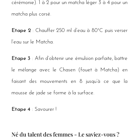
cérémonie). 1 à 2 pour un matcha léger 3 à 4 pour un
matcha plus corsé.
Etape 2
: Chauffer 250 ml d’eau à 80°C puis verser
l’eau sur le Matcha.
Etape 3
: Afin d’obtenir une émulsion parfaite, battre
le mélange avec le Chasen (fouet à Matcha) en
faisant des mouvements en 8 jusqu’à ce que la
mousse de jade se forme à la surface.
Etape 4
: Savourer !
Né du talent des femmes - Le saviez-vous ?