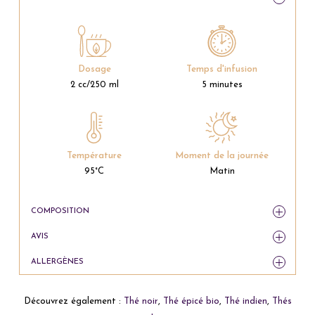
Dosage
Temps d'infusion
2 cc/250 ml
5 minutes
Température
Moment de la journée
95°C
Matin
COMPOSITION
AVIS
ALLERGÈNES
Découvrez également :
Thé noir
,
Thé épicé bio
,
Thé indien
,
Thés