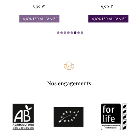
13,99 €
8,99 €
Prix
Prix
AJOUTER AU PANIER
AJOUTER AU PANIER
Nos engagements