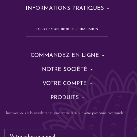
INFORMATIONS PRATIQUES
EXERCER MON DROIT DE RÉTRACTATION
COMMANDEZ EN LIGNE
NOTRE SOCIÉTÉ
VOTRE COMPTE
PRODUITS
Inscrivez vous à la newsletter et profitez de 10% sur votre prochaine commande !
Email