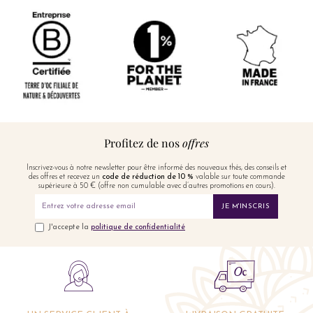
Profitez de nos
offres
Inscrivez-vous à notre newsletter pour être informé des nouveaux thés, des conseils et
des offres et recevez un
code de réduction de 10 %
valable sur toute commande
supérieure à 50 € (offre non cumulable avec d’autres promotions en cours).
JE M'INSCRIS
J'accepte la
politique de confidentialité