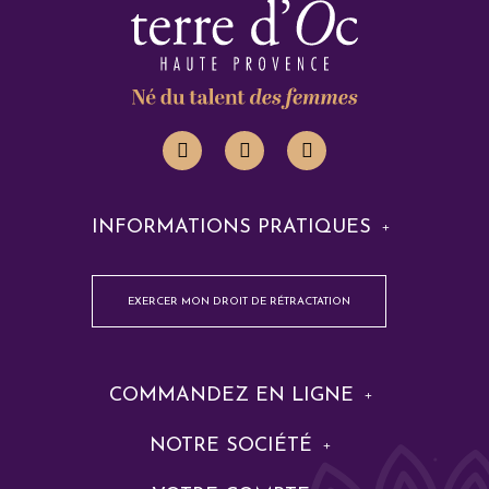
INFORMATIONS PRATIQUES
EXERCER MON DROIT DE RÉTRACTATION
COMMANDEZ EN LIGNE
NOTRE SOCIÉTÉ