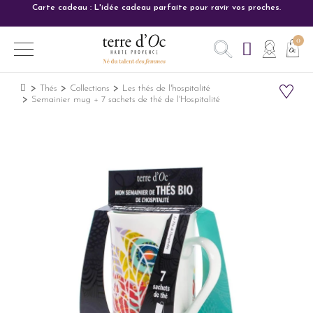
Carte cadeau : L'idée cadeau parfaite pour ravir vos proches.
Thés
Collections
Les thés de l'hospitalité
Semainier mug + 7 sachets de thé de l'Hospitalité