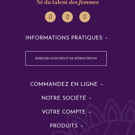
INFORMATIONS PRATIQUES
EXERCER MON DROIT DE RÉTRACTATION
COMMANDEZ EN LIGNE
NOTRE SOCIÉTÉ
VOTRE COMPTE
PRODUITS