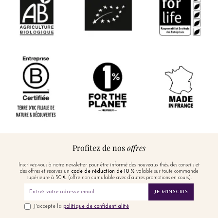
Profitez de nos
offres
Inscrivez-vous à notre newsletter pour être informé des nouveaux thés, des conseils et
des offres et recevez un
code de réduction de 10 %
valable sur toute commande
supérieure à 50 € (offre non cumulable avec d’autres promotions en cours).
JE M'INSCRIS
J'accepte la
politique de confidentialité