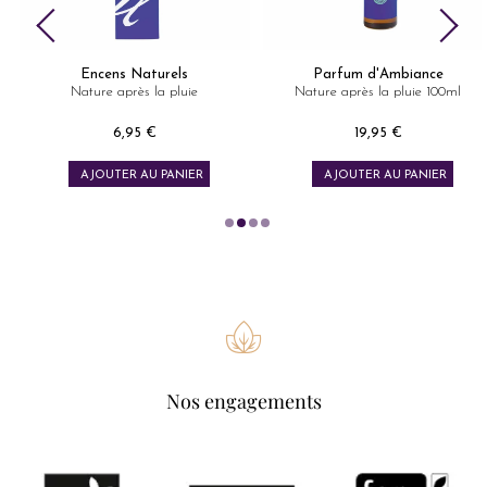
Encens Naturels
Parfum d'Ambiance
Nature après la pluie
Nature après la pluie 100ml
6,95 €
19,95 €
Prix
Prix
AJOUTER AU PANIER
AJOUTER AU PANIER
Nos engagements