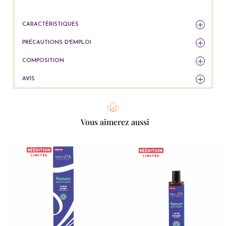
CARACTÉRISTIQUES
PRÉCAUTIONS D'EMPLOI
COMPOSITION
AVIS
Vous aimerez aussi