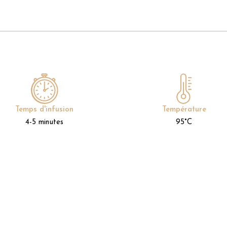
Temps d'infusion
Température
4-5 minutes
95°C