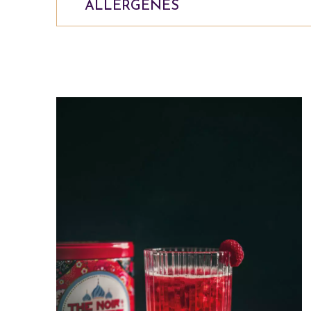
ALLERGÈNES