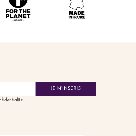
JE M'INSCRIS
nfidentialité