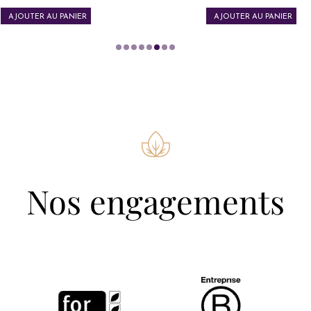
AJOUTER AU PANIER
AJOUTER AU PANIER
Nos engagements