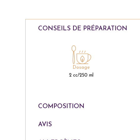
CONSEILS DE PRÉPARATION
Dosage
2 cc/250 ml
COMPOSITION
AVIS