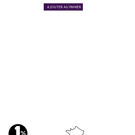
AJOUTER AU PANIER