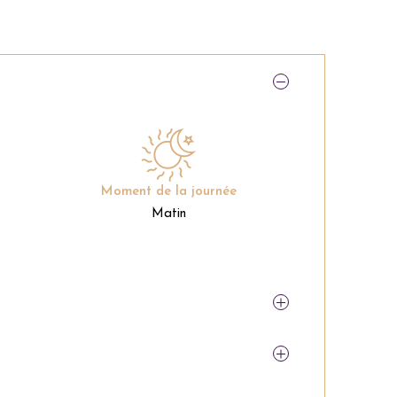
Moment de la journée
Matin