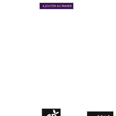
AJOUTER AU PANIER