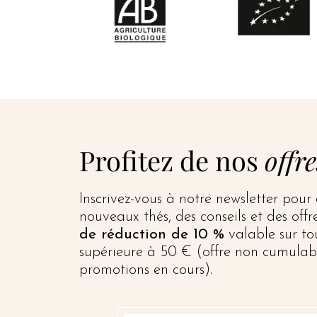
Profitez de nos
offre
Inscrivez-vous à notre newsletter pour
nouveaux thés, des conseils et des off
de réduction de 10 %
valable sur t
supérieure à 50 € (offre non cumulab
promotions en cours).