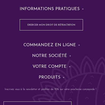
INFORMATIONS PRATIQUES
EXERCER MON DROIT DE RÉTRACTATION
COMMANDEZ EN LIGNE
NOTRE SOCIÉTÉ
VOTRE COMPTE
PRODUITS
Inscrivez vous à la newsletter et profitez de 10% sur votre prochaine commande !
Email