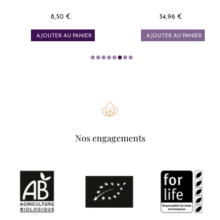
8,50 €
34,96 €
Prix
Prix
AJOUTER AU PANIER
AJOUTER AU PANIER
Nos engagements