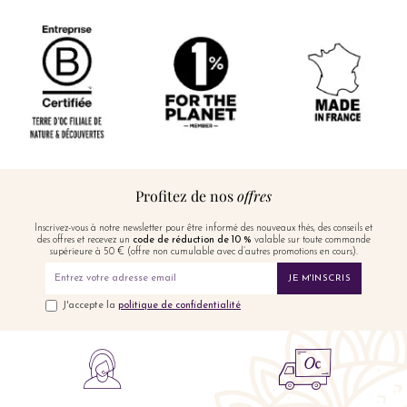
Profitez de nos
offres
Inscrivez-vous à notre newsletter pour être informé des nouveaux thés, des conseils et
des offres et recevez un
code de réduction de 10 %
valable sur toute commande
supérieure à 50 € (offre non cumulable avec d’autres promotions en cours).
JE M'INSCRIS
J'accepte la
politique de confidentialité