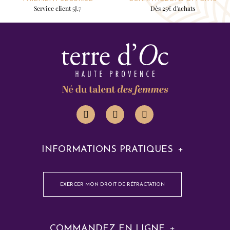
Service client 5J.7
Dès 25€ d'achats
INFORMATIONS PRATIQUES
EXERCER MON DROIT DE RÉTRACTATION
COMMANDEZ EN LIGNE