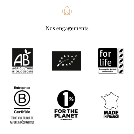
Nos engagements