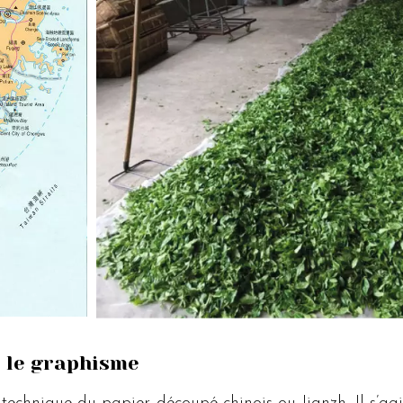
r le graphisme