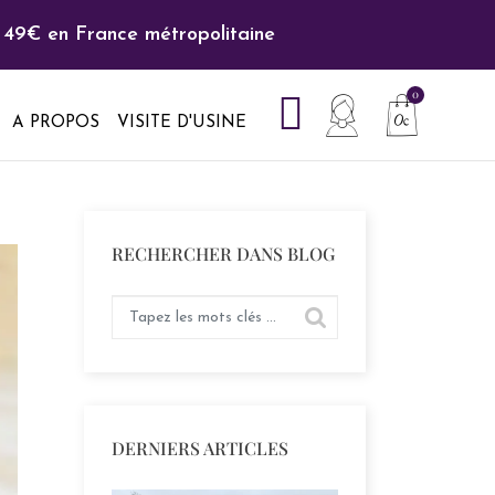
hes.
A PROPOS
VISITE D'USINE
RECHERCHER DANS BLOG
DERNIERS ARTICLES