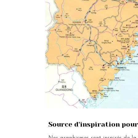
Source d'inspiration pou