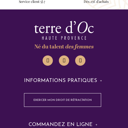
Service client 5J.7
Dès 25€ d'achats
INFORMATIONS PRATIQUES
EXERCER MON DROIT DE RÉTRACTATION
COMMANDEZ EN LIGNE