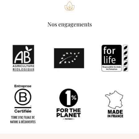
Nos engagements