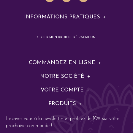
INFORMATIONS PRATIQUES
EXERCER MON DROIT DE RÉTRACTATION
COMMANDEZ EN LIGNE
NOTRE SOCIÉTÉ
VOTRE COMPTE
PRODUITS
Inscrivez vous à la newsletter et profitez de 10% sur votre
prochaine commande !