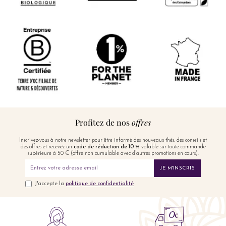
Profitez de nos
offres
Inscrivez-vous à notre newsletter pour être informé des nouveaux thés, des conseils et
des offres et recevez un
code de réduction de 10 %
valable sur toute commande
supérieure à 50 € (offre non cumulable avec d’autres promotions en cours).
JE M'INSCRIS
J'accepte la
politique de confidentialité