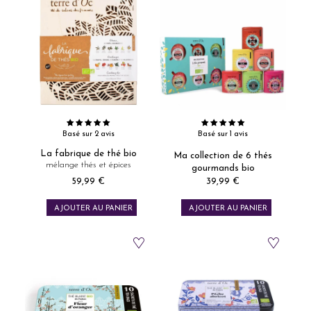
Basé sur 2 avis
Basé sur 1 avis
La fabrique de thé bio
Ma collection de 6 thés
mélange thés et épices
gourmands bio
59,99 €
39,99 €
Prix
Prix
AJOUTER AU PANIER
AJOUTER AU PANIER