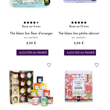
Basé sur 8 avis
Basé sur 10 avis
Thé blanc bio fleur d'oranger
Thé blanc bio pêche abricot
en sachets
en sachets
8,99 €
8,99 €
Prix
Prix
AJOUTER AU PANIER
AJOUTER AU PANIER