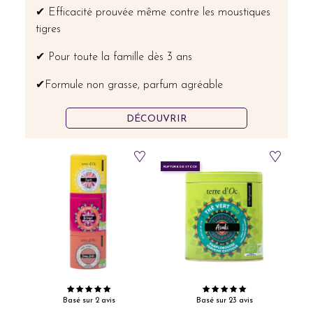
✔ Efficacité prouvée même contre les moustiques
tigres
✔ Pour toute la famille dès 3 ans
✔Formule non grasse, parfum agréable
DÉCOUVRIR
RUPTURE DE STOCK
Basé sur 2 avis
Basé sur 23 avis