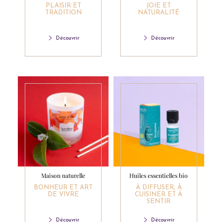
PLAISIR ET
JOIE ET
TRADITION
NATURALITÉ
Découvrir
Découvrir
Maison naturelle
Huiles essentielles bio
BONHEUR ET ART
À DIFFUSER, À
DE VIVRE
CUISINER ET À
SENTIR
Découvrir
Découvrir