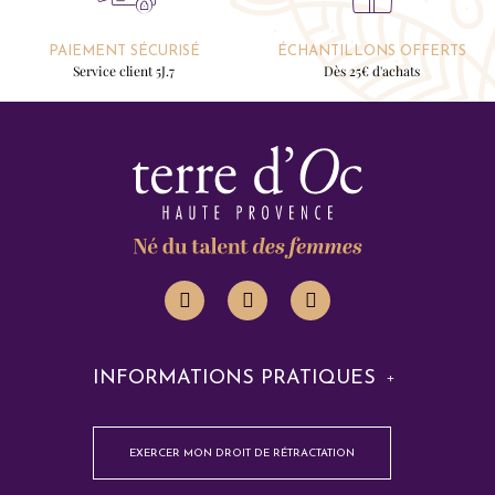
PAIEMENT SÉCURISÉ
ÉCHANTILLONS OFFERTS
Service client 5J.7
Dès 25€ d'achats
INFORMATIONS PRATIQUES
EXERCER MON DROIT DE RÉTRACTATION