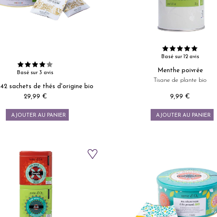
Basé sur 12 avis
Menthe poivrée
Basé sur 3 avis
Tisane de plante bio
 42 sachets de thés d'origine bio
29,99 €
9,99 €
Prix
Prix
AJOUTER AU PANIER
AJOUTER AU PANIER