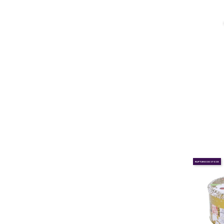
RUPTURE DE STOCK