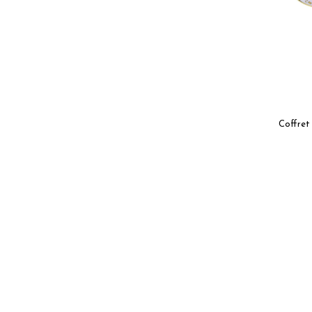
Coffret